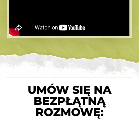
UMÓW SIĘ NA
BEZPŁĄTNĄ
ROZMOWĘ: