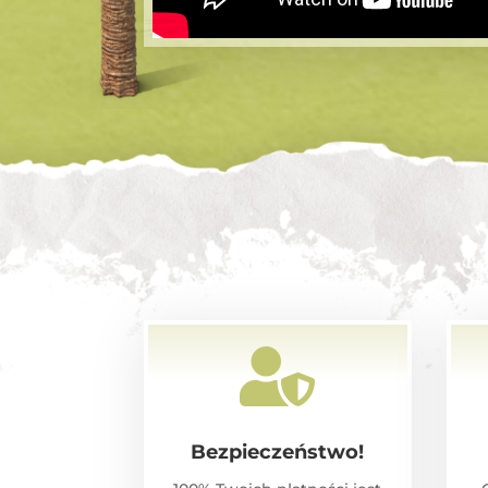

Bezpieczeństwo!