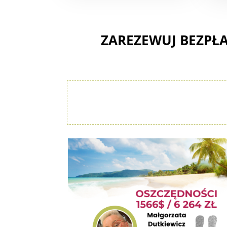
ZAREZEWUJ BEZPŁ