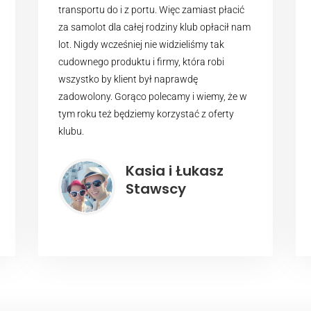
transportu do i z portu. Więc zamiast płacić
za samolot dla całej rodziny klub opłacił nam
lot. Nigdy wcześniej nie widzieliśmy tak
cudownego produktu i firmy, która robi
wszystko by klient był naprawdę
zadowolony. Gorąco polecamy i wiemy, że w
tym roku też będziemy korzystać z oferty
klubu.
Kasia i Łukasz
Stawscy