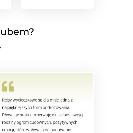
klubem?
.

Rejsy wycieczkowe są dla mnie jedną z
najpiękniejszych form podróżowania.
Pływając statkiem serwuję dla siebie i swojej
rodziny ogrom cudownych, pozytywnych
emocji, które wpływają na budowanie