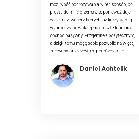
możliwość podróżowania w ten sposób, po
prostu do mnie przemawia, ponieważ daje
wiele możliwości z których już korzystam tj.
wypracowane wakacje na koszt Klubu oraz
dochód pasywny.
Przyjemne z pożytecznym,
a dzięki temu mogę sobie pozwolić na więcej i
zdecydowanie częstsze podróżowanie.
Daniel Achtelik