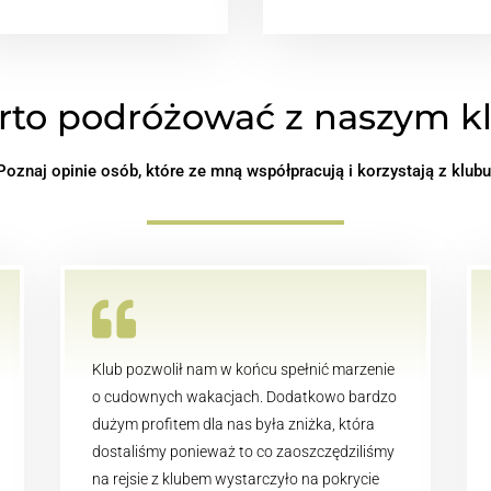
rto podróżować z naszym 
Poznaj opinie osób, które ze mną współpracują i korzystają z klubu

Klub pozwolił nam w końcu spełnić marzenie
o cudownych wakacjach. Dodatkowo bardzo
dużym profitem dla nas była zniżka, która
dostaliśmy ponieważ to co zaoszczędziliśmy
na rejsie z klubem wystarczyło na pokrycie