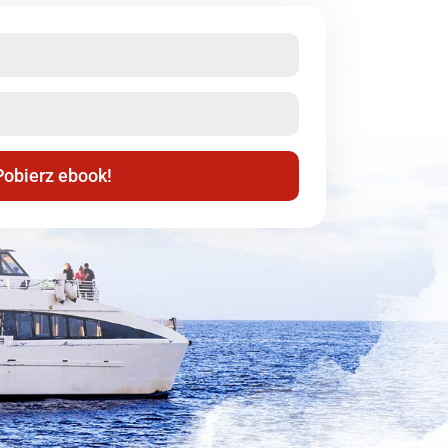
Pobierz ebook!