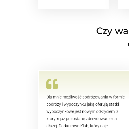
Czy wa

Dla mnie możliwość podróżowania w formie
podróży i wypoczynku jaką oferują statki
wypoczynkowe jest nowym odkryciem, z
którym już pozostanę zdecydowanie na
dłużej.
Dodatkowo Klub, który daje