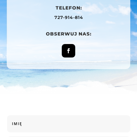
TELEFON:
727-914-814
OBSERWUJ NAS: