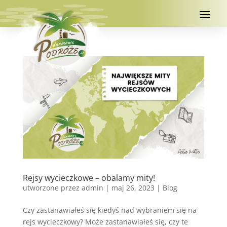
Rejsy wycieczkowe – obalamy mity!
utworzone przez
admin
|
maj 26, 2023
|
Blog
Czy zastanawiałeś się kiedyś nad wybraniem się na
rejs wycieczkowy? Może zastanawiałeś się, czy te