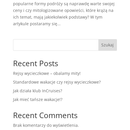
popularne formy podróży są naprawdę warte swojej
ceny i czy mitologizowane opowieści, które krążą na
ich temat, mają jakiekolwiek podstawy? W tym
artykule postaramy się...
Szukaj
Recent Posts
Rejsy wycieczkowe – obalamy mity!
Standardowe wakacje czy rejsy wycieczkowe?
Jak działa klub InCruises?
Jak mieć tańsze wakacje!?
Recent Comments
Brak komentarzy do wyświetlenia.