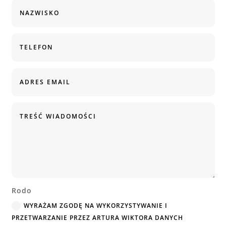
Rodo
WYRAŻAM ZGODĘ NA WYKORZYSTYWANIE I
PRZETWARZANIE PRZEZ ARTURA WIKTORA DANYCH